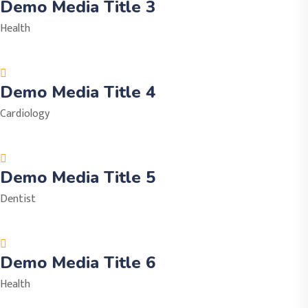
Demo Media Title 3
Health
Demo Media Title 4
Cardiology
Demo Media Title 5
Dentist
Demo Media Title 6
Health