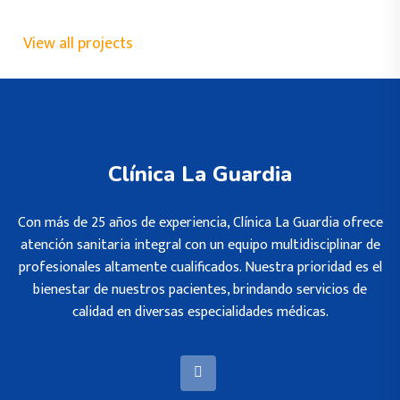
View all projects
Clínica La Guardia
Con más de 25 años de experiencia, Clínica La Guardia ofrece
atención sanitaria integral con un equipo multidisciplinar de
profesionales altamente cualificados. Nuestra prioridad es el
bienestar de nuestros pacientes, brindando servicios de
calidad en diversas especialidades médicas.