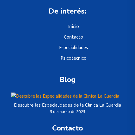
De interés:
Inicio
Contacto
Especialidades
Psicotécnico
Blog
Descubre las Especialidades de la Clínica La Guardia
5 de marzo de 2025
Contacto