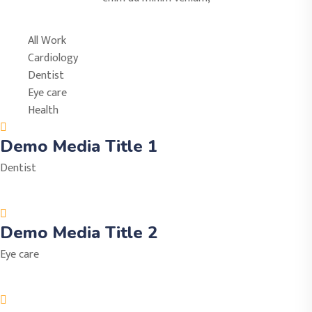
All Work
Cardiology
Dentist
Eye care
Health
Demo Media Title 1
Dentist
Demo Media Title 2
Eye care