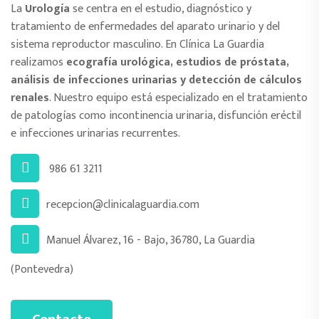
La
Urología
se centra en el estudio, diagnóstico y
tratamiento de enfermedades del aparato urinario y del
sistema reproductor masculino. En Clínica La Guardia
realizamos
ecografía urológica, estudios de próstata,
análisis de infecciones urinarias y detección de cálculos
renales
. Nuestro equipo está especializado en el tratamiento
de patologías como incontinencia urinaria, disfunción eréctil
e infecciones urinarias recurrentes.
986 61 3211
recepcion@clinicalaguardia.com
Manuel Álvarez, 16 - Bajo, 36780, La Guardia
(Pontevedra)