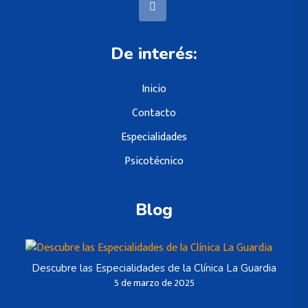
De interés:
Inicio
Contacto
Especialidades
Psicotécnico
Blog
Descubre las Especialidades de la Clínica La Guardia
5 de marzo de 2025