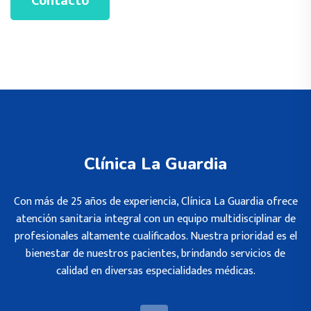
Contacto
Clínica La Guardia
Con más de 25 años de experiencia, Clínica La Guardia ofrece
atención sanitaria integral con un equipo multidisciplinar de
profesionales altamente cualificados. Nuestra prioridad es el
bienestar de nuestros pacientes, brindando servicios de
calidad en diversas especialidades médicas.