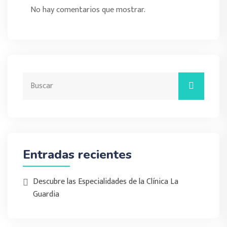
No hay comentarios que mostrar.
Entradas recientes
Descubre las Especialidades de la Clínica La
Guardia