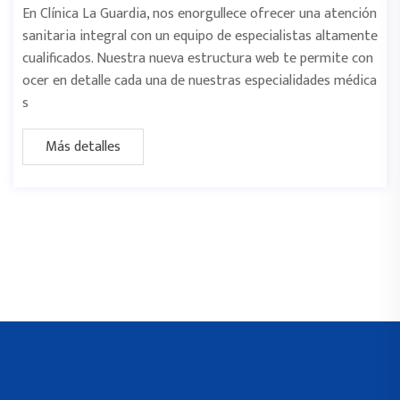
En Clínica La Guardia, nos enorgullece ofrecer una atención
sanitaria integral con un equipo de especialistas altamente
cualificados. Nuestra nueva estructura web te permite con
ocer en detalle cada una de nuestras especialidades médica
s
Más detalles