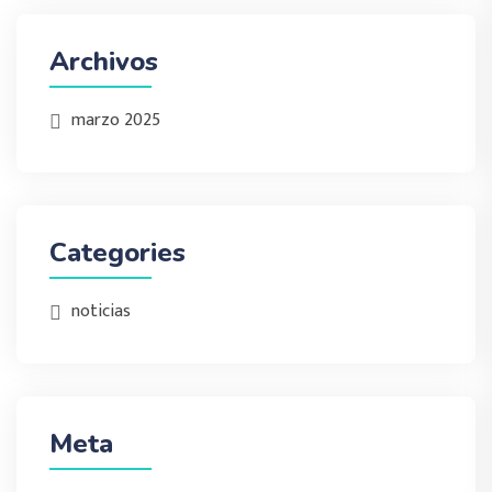
Archivos
marzo 2025
Categories
noticias
Meta