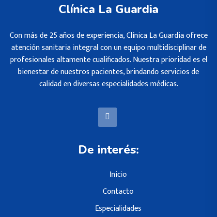
Clínica La Guardia
Con más de 25 años de experiencia, Clínica La Guardia ofrece
atención sanitaria integral con un equipo multidisciplinar de
profesionales altamente cualificados. Nuestra prioridad es el
bienestar de nuestros pacientes, brindando servicios de
calidad en diversas especialidades médicas.
De interés:
Inicio
Contacto
Especialidades