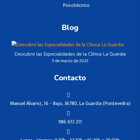
Psicotécnico
Blog
Descubre las Especialidades de la Clínica La Guardia
5 de marzo de 2025
Contacto
Manuel Álvarez, 16 - Bajo, 36780, La Guardia (Pontevedra)
986 613 211