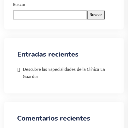
Buscar
Buscar
Entradas recientes
Descubre las Especialidades de la Clínica La
Guardia
Comentarios recientes